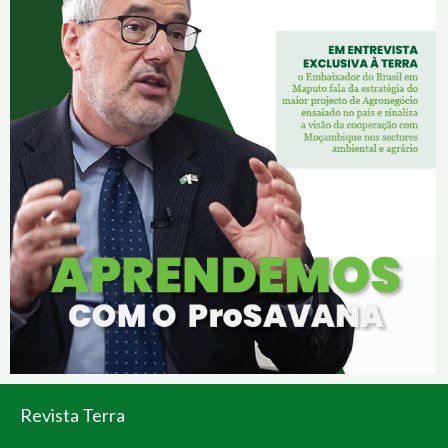
Revista Terra