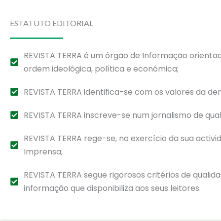
ESTATUTO EDITORIAL
REVISTA TERRA é um órgão de Informação orientado 
ordem ideológica, política e económica;
REVISTA TERRA identifica-se com os valores da demo
REVISTA TERRA inscreve-se num jornalismo de qual
REVISTA TERRA rege-se, no exercício da sua activid
Imprensa;
REVISTA TERRA segue rigorosos critérios de qualida
informação que disponibiliza aos seus leitores.