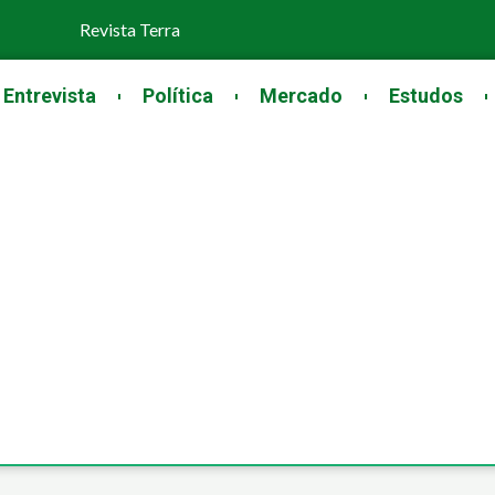
Revista Terra
Entrevista
Política
Mercado
Estudos