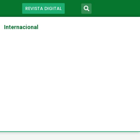
REVISTA DIGITAL
Internacional