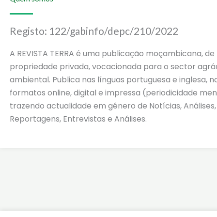
Registo: 122/gabinfo/depc/210/2022
A REVISTA TERRA é uma publicação moçambicana, de
propriedade privada, vocacionada para o sector agrár
ambiental. Publica nas línguas portuguesa e inglesa, n
formatos online, digital e impressa (periodicidade men
trazendo actualidade em género de Notícias, Análises,
Reportagens, Entrevistas e Análises.