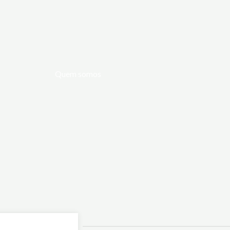
Quem somos