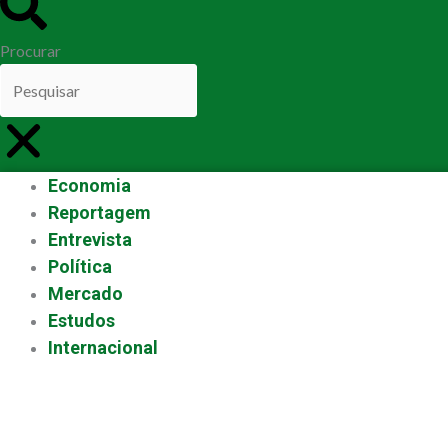
Procurar
Economia
Reportagem
Entrevista
Política
Mercado
Estudos
Internacional