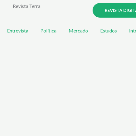
Revista Terra
REVISTA DIGIT
Entrevista
Política
Mercado
Estudos
Int