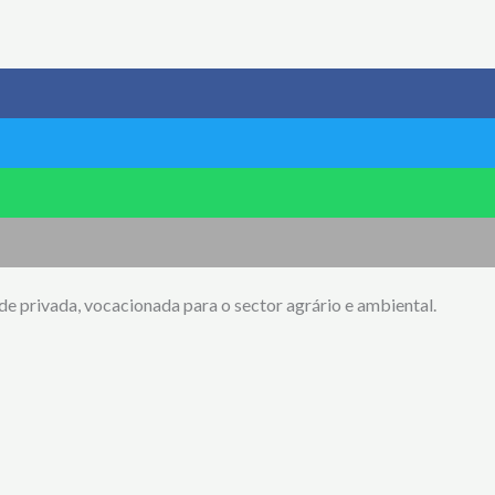
privada, vocacionada para o sector agrário e ambiental.