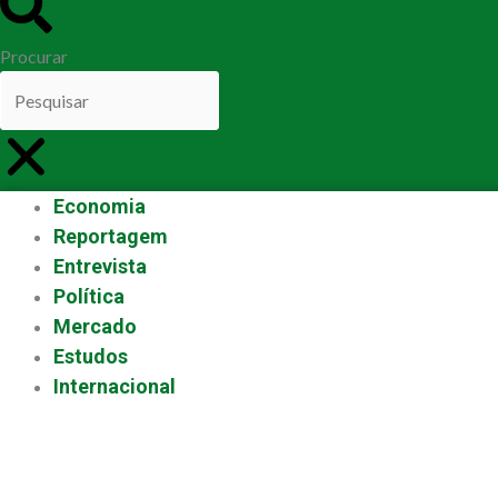
Procurar
Economia
Reportagem
Entrevista
Política
Mercado
Estudos
Internacional