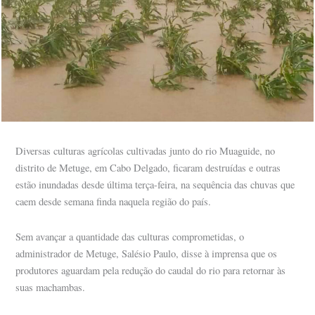
Diversas culturas agrícolas cultivadas junto do rio Muaguide, no
distrito de Metuge, em Cabo Delgado, ficaram destruídas e outras
estão inundadas desde última terça-feira, na sequência das chuvas que
caem desde semana finda naquela região do país.
Sem avançar a quantidade das culturas comprometidas, o
administrador de Metuge, Salésio Paulo, disse à imprensa que os
produtores aguardam pela redução do caudal do rio para retornar às
suas machambas.