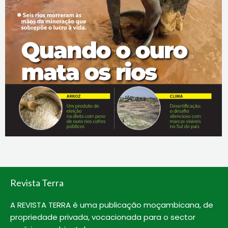
Revista Terra
A REVISTA TERRA é uma publicação moçambicana, de
propriedade privada, vocacionada para o sector