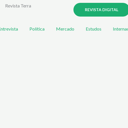
Revista Terra
REVISTA DIGITAL
ntrevista
Política
Mercado
Estudos
Interna