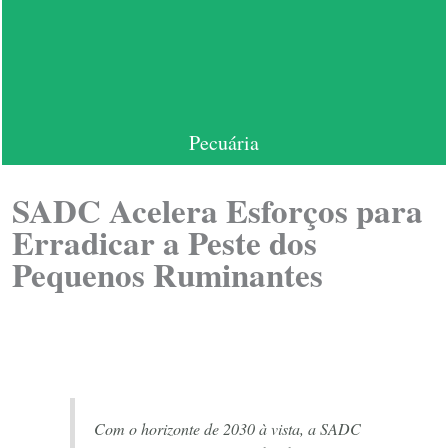
Pecuária
SADC Acelera Esforços para
Erradicar a Peste dos
Pequenos Ruminantes
Com o horizonte de 2030 à vista, a SADC