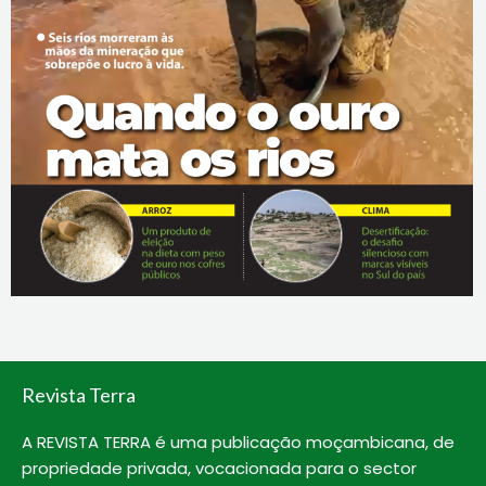
Revista Terra
A REVISTA TERRA é uma publicação moçambicana, de
propriedade privada, vocacionada para o sector