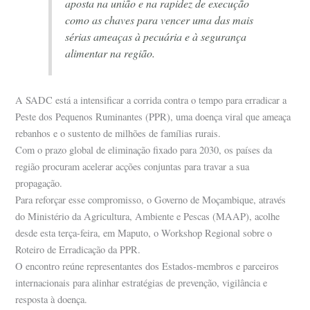
aposta na união e na rapidez de execução
como as chaves para vencer uma das mais
sérias ameaças à pecuária e à segurança
alimentar na região.
A SADC está a intensificar a corrida contra o tempo para erradicar a
Peste dos Pequenos Ruminantes (PPR), uma doença viral que ameaça
rebanhos e o sustento de milhões de famílias rurais.
Com o prazo global de eliminação fixado para 2030, os países da
região procuram acelerar acções conjuntas para travar a sua
propagação.
Para reforçar esse compromisso, o Governo de Moçambique, através
do Ministério da Agricultura, Ambiente e Pescas (MAAP), acolhe
desde esta terça-feira, em Maputo, o Workshop Regional sobre o
Roteiro de Erradicação da PPR.
O encontro reúne representantes dos Estados-membros e parceiros
internacionais para alinhar estratégias de prevenção, vigilância e
resposta à doença.