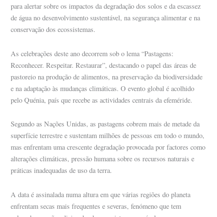
para alertar sobre os impactos da degradação dos solos e da escassez
de água no desenvolvimento sustentável, na segurança alimentar e na
conservação dos ecossistemas.
As celebrações deste ano decorrem sob o lema “Pastagens:
Reconhecer. Respeitar. Restaurar”, destacando o papel das áreas de
pastoreio na produção de alimentos, na preservação da biodiversidade
e na adaptação às mudanças climáticas. O evento global é acolhido
pelo Quénia, país que recebe as actividades centrais da efeméride.
Segundo as Nações Unidas, as pastagens cobrem mais de metade da
superfície terrestre e sustentam milhões de pessoas em todo o mundo,
mas enfrentam uma crescente degradação provocada por factores como
alterações climáticas, pressão humana sobre os recursos naturais e
práticas inadequadas de uso da terra.
A data é assinalada numa altura em que várias regiões do planeta
enfrentam secas mais frequentes e severas, fenómeno que tem