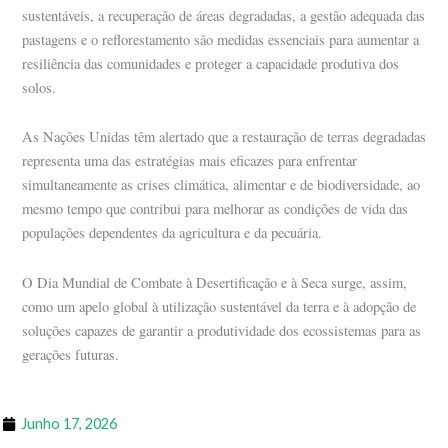
sustentáveis, a recuperação de áreas degradadas, a gestão adequada das
pastagens e o reflorestamento são medidas essenciais para aumentar a
resiliência das comunidades e proteger a capacidade produtiva dos
solos.
As Nações Unidas têm alertado que a restauração de terras degradadas
representa uma das estratégias mais eficazes para enfrentar
simultaneamente as crises climática, alimentar e de biodiversidade, ao
mesmo tempo que contribui para melhorar as condições de vida das
populações dependentes da agricultura e da pecuária.
O Dia Mundial de Combate à Desertificação e à Seca surge, assim,
como um apelo global à utilização sustentável da terra e à adopção de
soluções capazes de garantir a produtividade dos ecossistemas para as
gerações futuras.
Junho 17, 2026