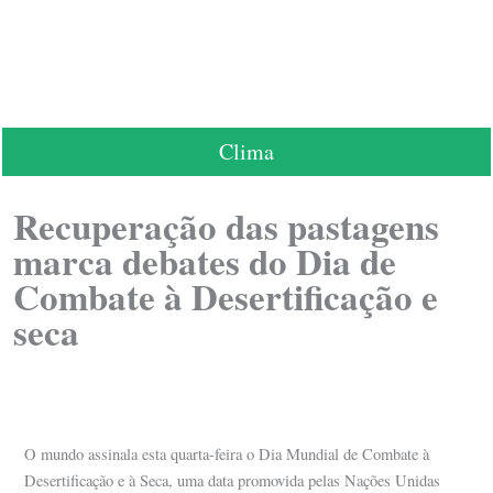
Clima
Recuperação das pastagens
marca debates do Dia de
Combate à Desertificação e
seca
O mundo assinala esta quarta-feira o Dia Mundial de Combate à
Desertificação e à Seca, uma data promovida pelas Nações Unidas