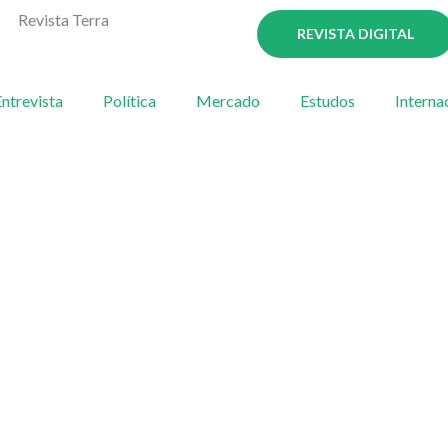
Revista Terra
REVISTA DIGITAL
ntrevista
Política
Mercado
Estudos
Interna