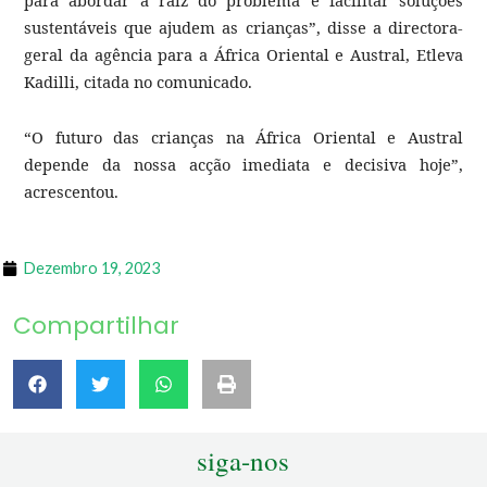
para abordar a raiz do problema e facilitar soluções
sustentáveis que ajudem as crianças”, disse a directora-
geral da agência para a África Oriental e Austral, Etleva
Kadilli, citada no comunicado.
“O futuro das crianças na África Oriental e Austral
depende da nossa acção imediata e decisiva hoje”,
acrescentou.
Dezembro 19, 2023
Compartilhar
siga-nos