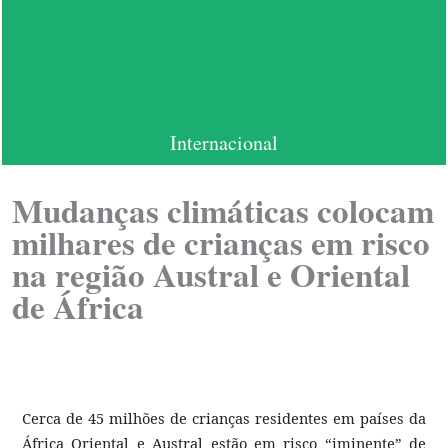
Internacional
Mudanças climáticas colocam
milhares de crianças em risco
na região Austral e Oriental
de África
Cerca de 45 milhões de crianças residentes em países da
África Oriental e Austral estão em risco “iminente” de