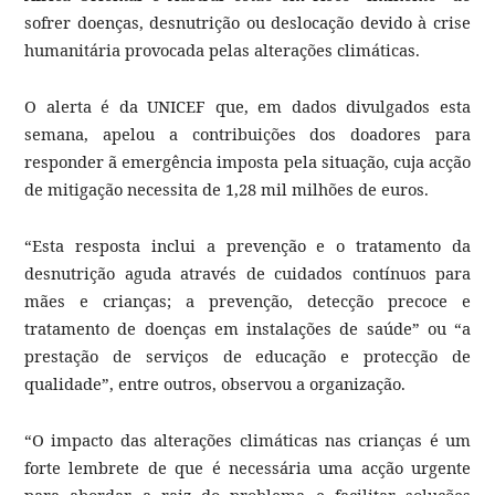
sofrer doenças, desnutrição ou deslocação devido à crise
humanitária provocada pelas alterações climáticas.
O alerta é da UNICEF que, em dados divulgados esta
semana, apelou a contribuições dos doadores para
responder ã emergência imposta pela situação, cuja acção
de mitigação necessita de 1,28 mil milhões de euros.
“Esta resposta inclui a prevenção e o tratamento da
desnutrição aguda através de cuidados contínuos para
mães e crianças; a prevenção, detecção precoce e
tratamento de doenças em instalações de saúde” ou “a
prestação de serviços de educação e protecção de
qualidade”, entre outros, observou a organização.
“O impacto das alterações climáticas nas crianças é um
forte lembrete de que é necessária uma acção urgente