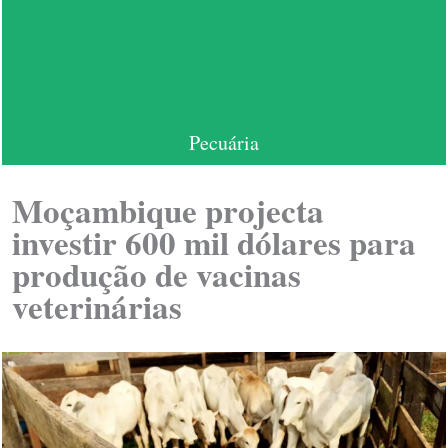
Pecuária
Moçambique projecta
investir 600 mil dólares para
produção de vacinas
veterinárias