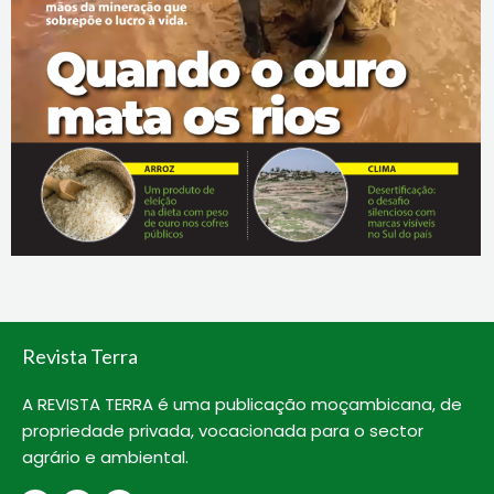
Revista Terra
A REVISTA TERRA é uma publicação moçambicana, de
propriedade privada, vocacionada para o sector
agrário e ambiental.