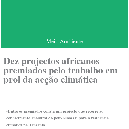
Meio Ambiente
Dez projectos africanos
premiados pelo trabalho em
prol da acção climática
-Entre os premiados consta um projecto que recorre ao
conhecimento ancestral do povo Maassai para a resiliência
climática na Tanzania