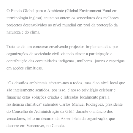
O Fundo Global para o Ambiente (Global Environment Fund em
terminologia inglesa) anunciou ontem os vencedores dos melhores
projectos desenvolvidos ao nível mundial em prol da protecção da
natureza e do clima.
Trata-se de um concurso envolvendo projectos implementados por
organizações da sociedade civil visando elevar a participação e
contribuição das comunidades indígenas, mulheres, jovens e raparigas
em acções climáticas.
“Os desafios ambientais afectam-nos a todos, mas é ao nível local que
são inteiramente sentidos, por isso, é nosso privilégio celebrar e
financiar estas soluções criadas e lideradas localmente para a
resiliência climática” salientou Carlos Manuel Rodriguez, presidente
do Conselho de Administração da GEF, durante o anúncio dos
vencedores, feito no decurso da Assembleia da organização, que
decorre em Vancouver, no Canada.