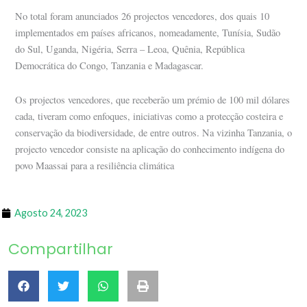
No total foram anunciados 26 projectos vencedores, dos quais 10
implementados em países africanos, nomeadamente, Tunísia, Sudão
do Sul, Uganda, Nigéria, Serra – Leoa, Quênia, República
Democrática do Congo, Tanzania e Madagascar.
Os projectos vencedores, que receberão um prémio de 100 mil dólares
cada, tiveram como enfoques, iniciativas como a protecção costeira e
conservação da biodiversidade, de entre outros. Na vizinha Tanzania, o
projecto vencedor consiste na aplicação do conhecimento indígena do
povo Maassai para a resiliência climática
Agosto 24, 2023
Compartilhar