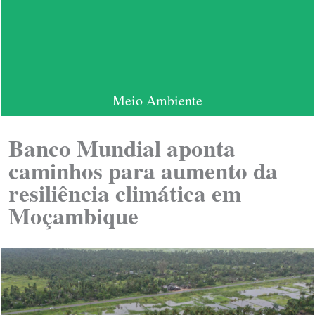
Meio Ambiente
Banco Mundial aponta
caminhos para aumento da
resiliência climática em
Moçambique