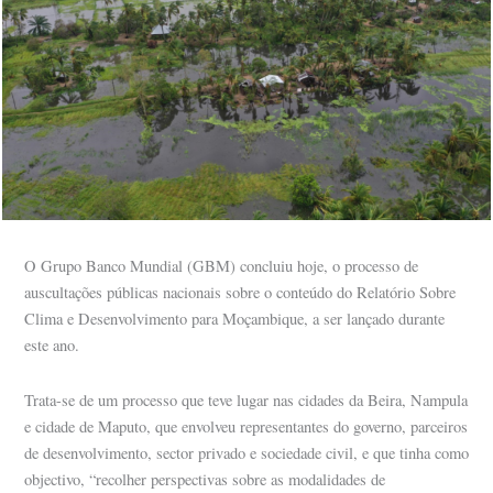
O Grupo Banco Mundial (GBM) concluiu hoje, o processo de
auscultações públicas nacionais sobre o conteúdo do Relatório Sobre
Clima e Desenvolvimento para Moçambique, a ser lançado durante
este ano.
Trata-se de um processo que teve lugar nas cidades da Beira, Nampula
e cidade de Maputo, que envolveu representantes do governo, parceiros
de desenvolvimento, sector privado e sociedade civil, e que tinha como
objectivo, “recolher perspectivas sobre as modalidades de