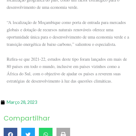
desenvolvimento de uma economia verde.
“A localização de Moçambique como porta de entrada para mercados
globais e dotação de recursos naturais renováveis oferece uma
oportunidade única para o desenvolvimento de uma economia verde e a
transição energética de baixo carbono,” salientou o especialista.
Refira-se que 2021-22, estudos deste tipo foram lançados em mais de
80 países em todo o mundo, inclusive em países vizinhos como a
África do Sul, com o objectivo de ajudar os países a reverem suas
estratégias de desenvolvimento à luz das questões climáticas.
Março 28, 2023
Compartilhar