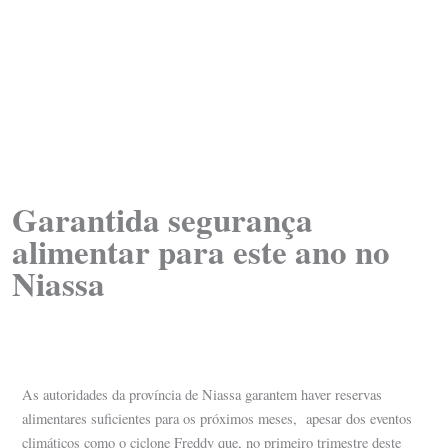
Garantida segurança
alimentar para este ano no
Niassa
As autoridades da província de Niassa garantem haver reservas
alimentares suficientes para os próximos meses, apesar dos eventos
climáticos como o ciclone Freddy que, no primeiro trimestre deste