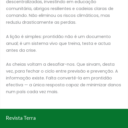
descentralizadas, investindo em educação
comunitária, abrigos resilientes e cadeias claras de
comando. Não eliminou os riscos climáticos, mas
reduziu drasticamente as perdas.
A lição é simples: prontidão não é um documento
anual; é um sistema vivo que treina, testa e actua
antes da crise.
As cheias voltam a desafiar-nos. Que sirvam, desta
vez, para fechar o ciclo entre previsão e prevenção. A
informação existe. Falta convertê-la em prontidão
efectiva — a única resposta capaz de minimizar danos
num país cada vez mais.
Revista Terra