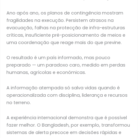
Ano após ano, os planos de contingência mostram
fragilidades na execução. Persistem atrasos na
evacuação, falhas na protecção de infra-estruturas
críticas, insuficiente pré-posicionamento de meios e
uma coordenação que reage mais do que previne.
O resultado é um país informado, mas pouco
preparado — um paradoxo caro, medido em perdas
humanas, agrícolas e económicas.
A informação atempada só salva vidas quando é
operacionalizada com disciplina, liderança e recursos
no terreno.
A experiência internacional demonstra que é possível
fazer melhor. O Bangladesh, por exemplo, transformou
sistemas de alerta precoce em decisões rápidas e