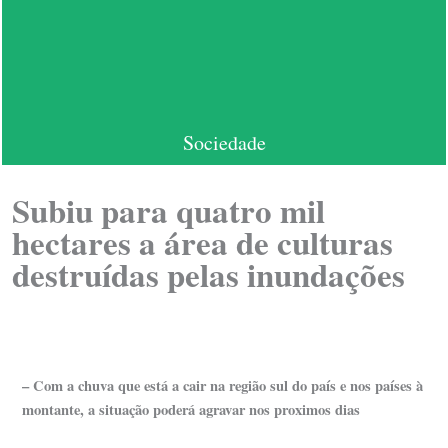
Sociedade
Subiu para quatro mil
hectares a área de culturas
destruídas pelas inundações
– Com a chuva que está a cair na região sul do país e nos países à
montante, a situação poderá agravar nos proximos dias