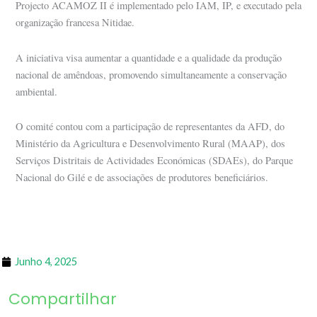
Projecto ACAMOZ II é implementado pelo IAM, IP, e executado pela
organização francesa Nitidae.
A iniciativa visa aumentar a quantidade e a qualidade da produção
nacional de amêndoas, promovendo simultaneamente a conservação
ambiental.
O comité contou com a participação de representantes da AFD, do
Ministério da Agricultura e Desenvolvimento Rural (MAAP), dos
Serviços Distritais de Actividades Económicas (SDAEs), do Parque
Nacional do Gilé e de associações de produtores beneficiários.
Junho 4, 2025
Compartilhar