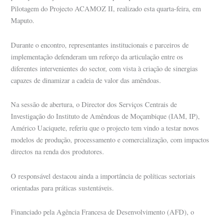
Pilotagem do Projecto ACAMOZ II, realizado esta quarta-feira, em
Maputo.
Durante o encontro, representantes institucionais e parceiros de
implementação defenderam um reforço da articulação entre os
diferentes intervenientes do sector, com vista à criação de sinergias
capazes de dinamizar a cadeia de valor das amêndoas.
Na sessão de abertura, o Director dos Serviços Centrais de
Investigação do Instituto de Amêndoas de Moçambique (IAM, IP),
Américo Uaciquete, referiu que o projecto tem vindo a testar novos
modelos de produção, processamento e comercialização, com impactos
directos na renda dos produtores.
O responsável destacou ainda a importância de políticas sectoriais
orientadas para práticas sustentáveis.
Financiado pela Agência Francesa de Desenvolvimento (AFD), o