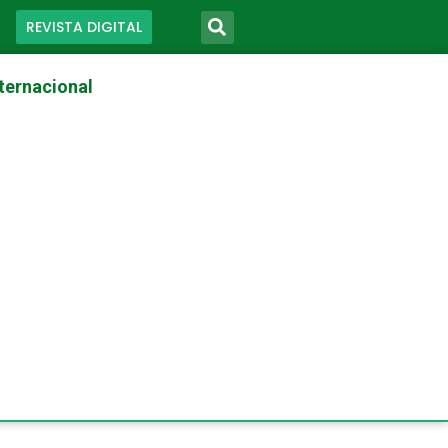
REVISTA DIGITAL
ternacional