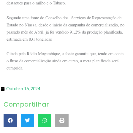
destaques para o milho e o Tabaco.
Segundo uma fonte do Conselho dos Serviços de Representação de
Estado no Niassa, desde o início da campanha de comercialização, no
passado mês de Abril, já foi vendido 91,2% da produção planificada,
estimada em 831 toneladas
Citada pela Rádio Moçambique, a fonte garantiu que, tendo em conta
o fluxo da comercialização ainda em curso, a meta planificada será
cumprida.
Outubro 16, 2024
Compartilhar