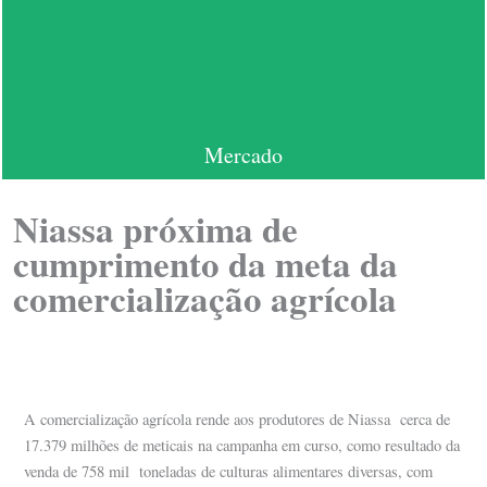
Mercado
Niassa próxima de
cumprimento da meta da
comercialização agrícola
A comercialização agrícola rende aos produtores de Niassa cerca de
17.379 milhões de meticais na campanha em curso, como resultado da
venda de 758 mil toneladas de culturas alimentares diversas, com