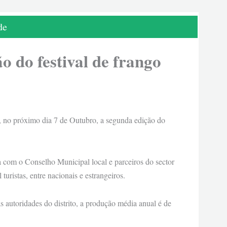
de
 do festival de frango
, no próximo dia 7 de Outubro, a segunda edição do
ia com o Conselho Municipal local e parceiros do sector
 turistas, entre nacionais e estrangeiros.
s autoridades do distrito, a produção média anual é de