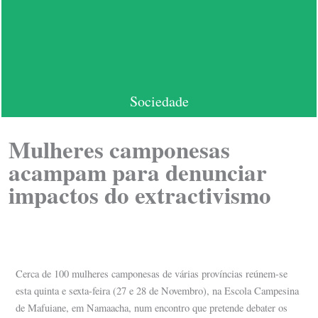
Sociedade
Mulheres camponesas
acampam para denunciar
impactos do extractivismo
Cerca de 100 mulheres camponesas de várias províncias reúnem-se
esta quinta e sexta-feira (27 e 28 de Novembro), na Escola Campesina
de Mafuiane, em Namaacha, num encontro que pretende debater os