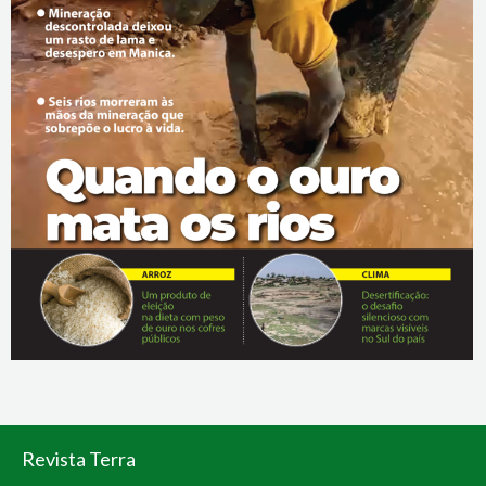
Revista Terra