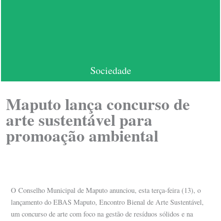
Sociedade
Maputo lança concurso de
arte sustentável para
promoação ambiental
O Conselho Municipal de Maputo anunciou, esta terça-feira (13), o
lançamento do EBAS Maputo, Encontro Bienal de Arte Sustentável,
um concurso de arte com foco na gestão de resíduos sólidos e na