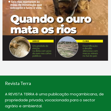
Revista Terra
A REVISTA TERRA é uma publicação moçambicana, de
propriedade privada, vocacionada para o sector
agrário e ambiental.