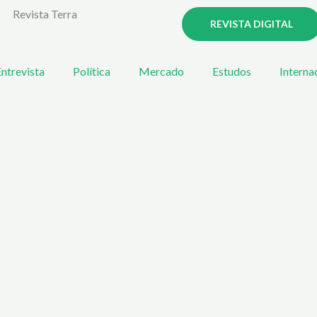
Revista Terra
REVISTA DIGITAL
ntrevista
Política
Mercado
Estudos
Interna