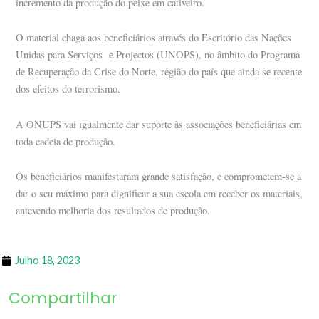
incremento da produção do peixe em cativeiro.
O material chaga aos beneficiários através do Escritório das Nações
Unidas para Serviços e Projectos (UNOPS), no âmbito do Programa
de Recuperação da Crise do Norte, região do país que ainda se recente
dos efeitos do terrorismo.
A ONUPS vai igualmente dar suporte às associações beneficiárias em
toda cadeia de produção.
Os beneficiários manifestaram grande satisfação, e comprometem-se a
dar o seu máximo para dignificar a sua escola em receber os materiais,
antevendo melhoria dos resultados de produção.
Julho 18, 2023
Compartilhar