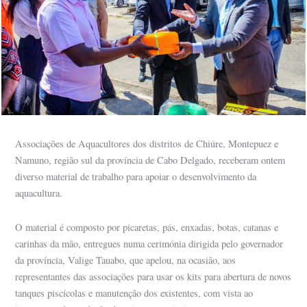
Associações de Aquacultores dos distritos de Chiúre, Montepuez e
Namuno, região sul da província de Cabo Delgado, receberam ontem
diverso material de trabalho para apoiar o desenvolvimento da
aquacultura.
O material é composto por picaretas, pás, enxadas, botas, catanas e
carinhas da mão, entregues numa cerimónia dirigida pelo governador
da província, Valige Tauabo, que apelou, na ocasião, aos
representantes das associações para usar os kits para abertura de novos
tanques piscícolas e manutenção dos existentes, com vista ao