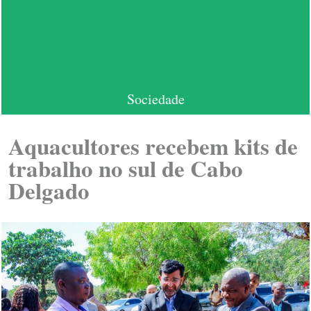
Sociedade
Aquacultores recebem kits de
trabalho no sul de Cabo
Delgado