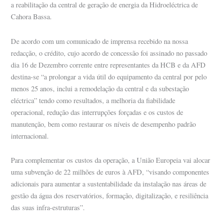
a reabilitação da central de geração de energia da Hidroeléctrica de
Cahora Bassa.
De acordo com um comunicado de imprensa recebido na nossa
redacção, o crédito, cujo acordo de concessão foi assinado no passado
dia 16 de Dezembro corrente entre representantes da HCB e da AFD
destina-se “a prolongar a vida útil do equipamento da central por pelo
menos 25 anos, inclui a remodelação da central e da subestação
eléctrica” tendo como resultados, a melhoria da fiabilidade
operacional, redução das interrupções forçadas e os custos de
manutenção, bem como restaurar os níveis de desempenho padrão
internacional.
Para complementar os custos da operação, a União Europeia vai alocar
uma subvenção de 22 milhões de euros à AFD, “visando componentes
adicionais para aumentar a sustentabilidade da instalação nas áreas de
gestão da água dos reservatórios, formação, digitalização, e resiliência
das suas infra-estruturas”.