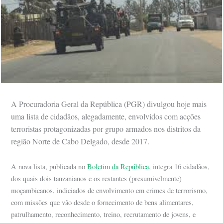
A Procuradoria Geral da República (PGR) divulgou hoje mais
uma lista de cidadãos, alegadamente, envolvidos com acções
terroristas protagonizadas por grupo armados nos distritos da
região Norte de Cabo Delgado, desde 2017.
A nova lista, publicada no
Boletim da República
, integra 16 cidadãos,
dos quais dois tanzanianos e os restantes (presumivelmente)
moçambicanos, indiciados de envolvimento em crimes de terrorismo,
com missões que vão desde o fornecimento de bens alimentares,
patrulhamento, reconhecimento, treino, recrutamento de jovens, e