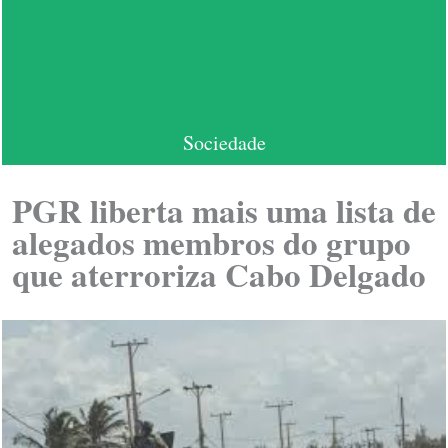
Sociedade
PGR liberta mais uma lista de
alegados membros do grupo
que aterroriza Cabo Delgado