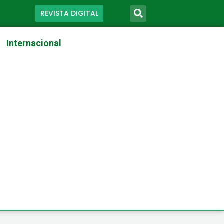
REVISTA DIGITAL
Internacional