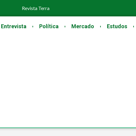
Revista Terra
Entrevista
Política
Mercado
Estudos