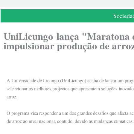
Socieda
UniLicungo lança "Maratona 
impulsionar produção de arr
A Universidade de Licungo (UniLicungo) acaba de lançar um prog
seleccionar os melhores projectos que apresentem soluções inovad
arroz.
O programa visa responder a um dos grandes desafios que afecta ac
de arroz ao nível nacional, contudo, devido às mudanças climáticas,