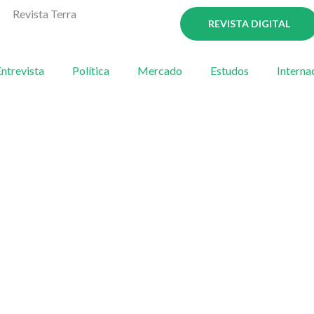
Revista Terra
REVISTA DIGITAL
ntrevista
Política
Mercado
Estudos
Interna