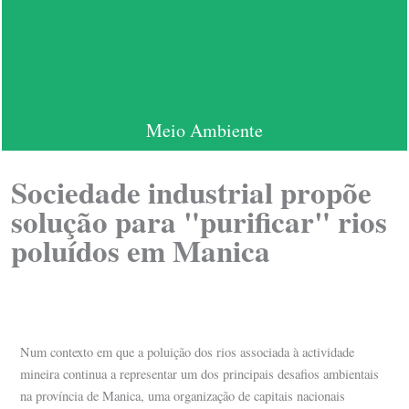
Meio Ambiente
Sociedade industrial propõe
solução para "purificar" rios
poluídos em Manica
Num contexto em que a poluição dos rios associada à actividade
mineira continua a representar um dos principais desafios ambientais
na província de Manica, uma organização de capitais nacionais