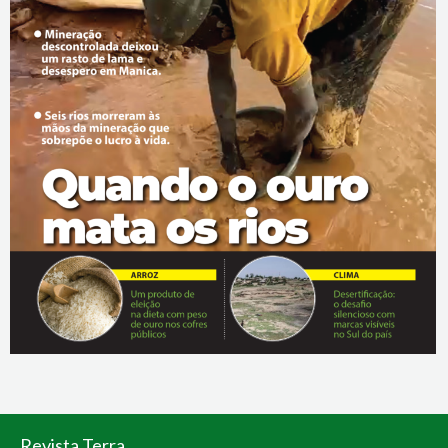
Revista Terra