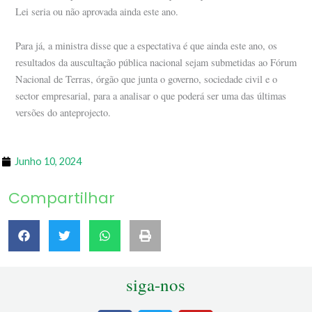
Lei seria ou não aprovada ainda este ano.
Para já, a ministra disse que a espectativa é que ainda este ano, os
resultados da auscultação pública nacional sejam submetidas ao Fórum
Nacional de Terras, órgão que junta o governo, sociedade civil e o
sector empresarial, para a analisar o que poderá ser uma das últimas
versões do anteprojecto.
Junho 10, 2024
Compartilhar
siga-nos