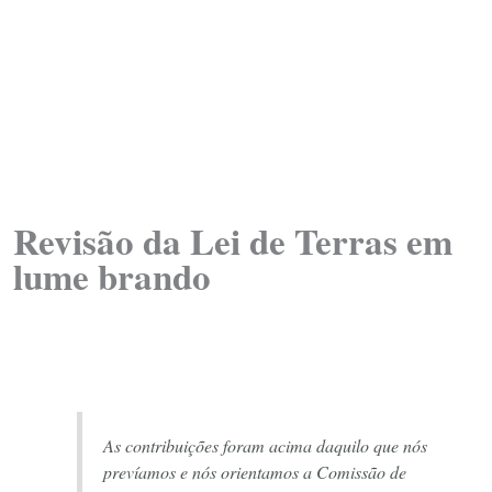
Revisão da Lei de Terras em
lume brando
As contribuições foram acima daquilo que nós
prevíamos e nós orientamos a Comissão de