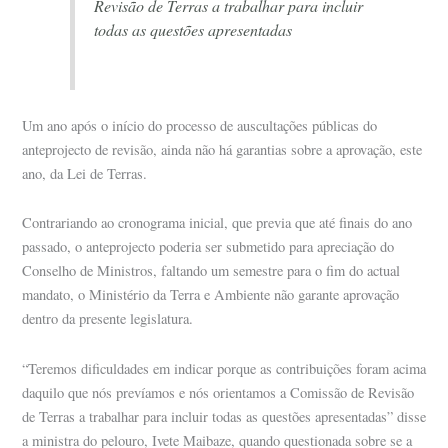
Revisão de Terras a trabalhar para incluir
todas as questões apresentadas
Um ano após o início do processo de auscultações públicas do
anteprojecto de revisão, ainda não há garantias sobre a aprovação, este
ano, da Lei de Terras.
Contrariando ao cronograma inicial, que previa que até finais do ano
passado, o anteprojecto poderia ser submetido para apreciação do
Conselho de Ministros, faltando um semestre para o fim do actual
mandato, o Ministério da Terra e Ambiente não garante aprovação
dentro da presente legislatura.
“Teremos dificuldades em indicar porque as contribuições foram acima
daquilo que nós prevíamos e nós orientamos a Comissão de Revisão
de Terras a trabalhar para incluir todas as questões apresentadas” disse
a ministra do pelouro, Ivete Maibaze, quando questionada sobre se a