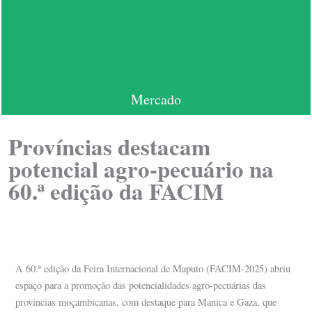
Mercado
Províncias destacam
potencial agro-pecuário na
60.ª edição da FACIM
A 60.ª edição da Feira Internacional de Maputo (FACIM-2025) abriu
espaço para a promoção das potencialidades agro-pecuárias das
províncias moçambicanas, com destaque para Manica e Gaza, que