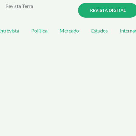
Revista Terra
REVISTA DIGITAL
ntrevista
Política
Mercado
Estudos
Interna