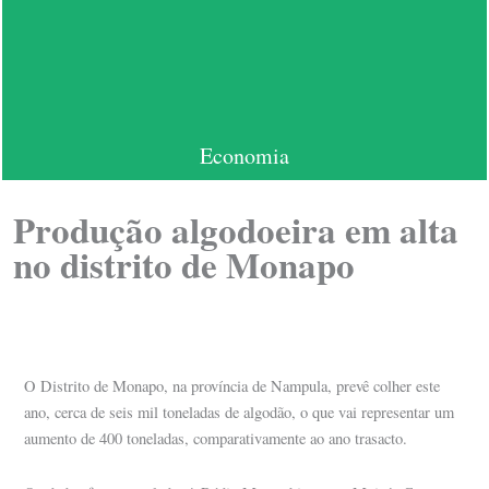
Economia
Produção algodoeira em alta
no distrito de Monapo
O Distrito de Monapo, na província de Nampula, prevê colher este
ano, cerca de seis mil toneladas de algodão, o que vai representar um
aumento de 400 toneladas, comparativamente ao ano trasacto.