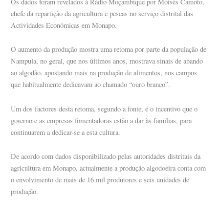
Os dados foram revelados à Rádio Moçambique por Moisés Camoto,
chefe da repartição da agricultura e pescas no serviço distrital das
Actividades Económicas em Monapo.
O aumento da produção mostra uma retoma por parte da população de
Nampula, no geral, que nos últimos anos, mostrava sinais de abando
ao algodão, apostando mais na produção de alimentos, nos campos
que habitualmente dedicavam ao chamado “ouro branco”.
Um dos factores desta retoma, segundo a fonte, é o incentivo que o
governo e as empresas fomentadoras estão a dar às famílias, para
continuarem a dedicar-se a esta cultura.
De acordo com dados disponibilizado pelas autoridades distritais da
agricultura em Monapo, actualmente a produção algodoeira conta com
o envolvimento de mais de 16 mil produtores e seis unidades de
produção.