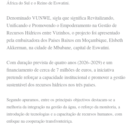
África do Sul e o Reino de Eswatini.
Denominado
VUNWE, sigla que significa Revitalizando,
Unificando e Promovendo o Empoderamento na Gestão de
Recursos Hídricos entre Vizinhos, o projecto foi apresentado
pela embaixadora dos Países Baixos em Moçambique, Elsbeth
Akkerman, na cidade de Mbabane, capital de Eswatini.
Com
duração prevista de quatro anos (2026–2029) e um
financiamento de cerca de 7 milhões de euros, a iniciativa
pretende reforçar a capacidade institucional e promover a gestão
sustentável dos recursos hídricos nos três países.
Segundo apuramos, entre os principais objectivos destacam-se a
melhoria da integração na gestão da água, o reforço da monitoria, a
introdução de tecnologias e a capacitação de recursos humanos, com
enfoque na cooperação transfronteiriça.