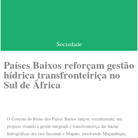
Sociedade
Países Baixos reforçam gestão
hídrica transfronteiriça no
Sul de África
O Governo do Reino dos Países Baixos lançou, recentemente, um
projecto visando a gestão integrada e transfronteiriça das bacias
hidrográficas dos rios Incomati e Maputo, envolvendo Moçambique,