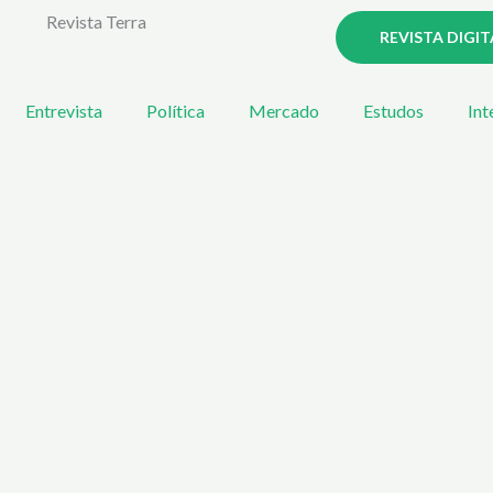
Revista Terra
REVISTA DIGIT
Entrevista
Política
Mercado
Estudos
Int