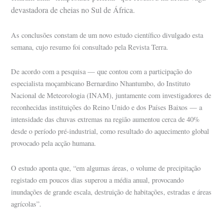
devastadora de cheias no Sul de África.
As conclusões constam de um novo estudo científico divulgado esta
semana, cujo resumo foi consultado pela Revista Terra.
De acordo com a pesquisa — que contou com a participação do
especialista moçambicano Bernardino Nhantumbo, do Instituto
Nacional de Meteorologia (INAM), juntamente com investigadores de
reconhecidas instituições do Reino Unido e dos Países Baixos — a
intensidade das chuvas extremas na região aumentou cerca de 40%
desde o período pré-industrial, como resultado do aquecimento global
provocado pela acção humana.
O estudo aponta que, “em algumas áreas, o volume de precipitação
registado em poucos dias superou a média anual, provocando
inundações de grande escala, destruição de habitações, estradas e áreas
agrícolas”.