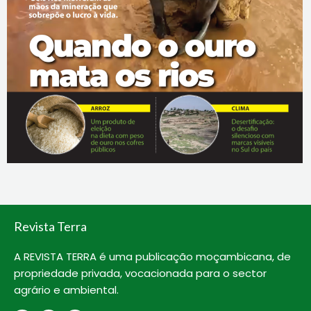
Revista Terra
A REVISTA TERRA é uma publicação moçambicana, de
propriedade privada, vocacionada para o sector
agrário e ambiental.