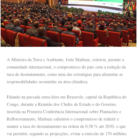
A Ministra da Terra e Ambiente, Ivete Maibaze, reiterou, perante a
comunidade internacional, o compromisso do país com a redução da
taxa de desmatamento, como uma das estratégias para alimentar as
responsabilidades assumidas na área climática.
Falando na passada sexta-feira em Brazavile, capital da República do
Congo, durante a Reunião dos Chefes de Estado e do Governo,
inserida na Primeira Conferência Internacional sobre Plantacões e
Reflorestamento, Maibaze salientou o compromisso de reduzir e
manter a taxa do desmatamento na ordem de 0,58 % até 2030, o que
vai permitir, segundo as projecções, evitar a emissão de 170 milhões