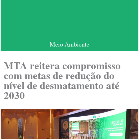
Meio Ambiente
MTA reitera compromisso
com metas de redução do
nível de desmatamento até
2030