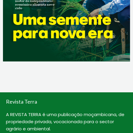
Revista Terra
A REVISTA TERRA é uma publicação moçambicana, de
propriedade privada, vocacionada para o sector
agrário e ambiental.