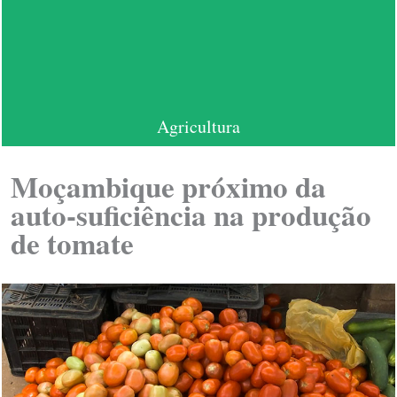
Agricultura
Moçambique próximo da
auto-suficiência na produção
de tomate