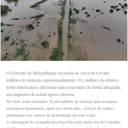
O Governo de Moçambique necessita de cerca de 6,6 mil
milhões de meticais (aproximadamente 103 milhões de dólares
norte-americanos) adicionais para responder de forma adequada
aos impactos da actual época chuvosa.
No total, estão estimados 14 mil milhões de meticais para assegurar
assistência humanitária, apoio aos deslocados, serviços de saúde e
alimentação nos centros de acomodação em todo o país.
A informação foi avançada esta terça-feira pelo porta-voz do Conselho