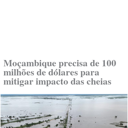
Moçambique precisa de 100
milhões de dólares para
mitigar impacto das cheias