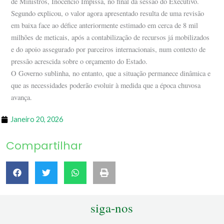
de Ministros, Inocêncio Impissa, no final da sessão do Executivo.
Segundo explicou, o valor agora apresentado resulta de uma revisão
em baixa face ao défice anteriormente estimado em cerca de 8 mil
milhões de meticais, após a contabilização de recursos já mobilizados
e do apoio assegurado por parceiros internacionais, num contexto de
pressão acrescida sobre o orçamento do Estado.
O Governo sublinha, no entanto, que a situação permanece dinâmica e
que as necessidades poderão evoluir à medida que a época chuvosa
avança.
Janeiro 20, 2026
Compartilhar
siga-nos