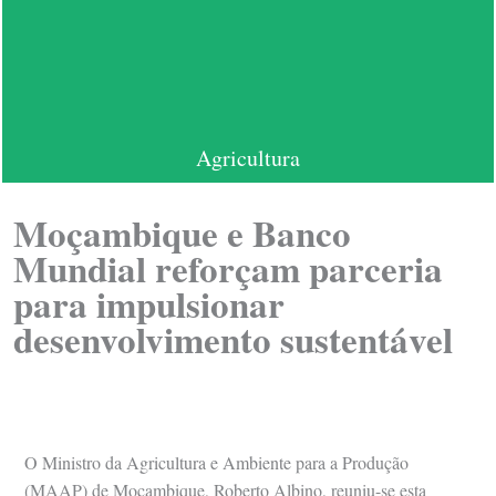
Agricultura
Moçambique e Banco
Mundial reforçam parceria
para impulsionar
desenvolvimento sustentável
O Ministro da Agricultura e Ambiente para a Produção
(MAAP) de Moçambique, Roberto Albino, reuniu-se esta