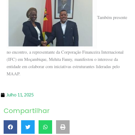
Também presente
no encontro, a representante da Corporação Financeira Internacional
(IFC) em Moçambique, Mehita Fanny, manifestou o interesse da
entidade em colaborar com iniciativas estruturantes lideradas pelo
MAAP.
Julho 11, 2025
Compartilhar