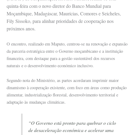
quinta-feira com o novo diretor do Banco Mundial para
Moçambique, Madagáscar, Maurícias, Comores e Seicheles,
Fily Sissoko, para alinhar prioridades de cooperação nos
próximos anos.
O encontro, realizado em Maputo, centrou-se na renovação e expansão
da parceria estratégica entre o Governo moçambicano e a instituição
financeira, com destaque para a gestão sustentável dos recursos
naturais e o desenvolvimento económico inclusivo.
Segundo nota do Ministério, as partes acordaram imprimir maior
dinamismo à cooperação existente, com foco em áreas como produção
alimentar, industrialização florestal, desenvolvimento territorial e
adaptação às mudanças climáticas.
“O Governo está pronto para quebrar o ciclo
de desaceleração económica e acelerar uma