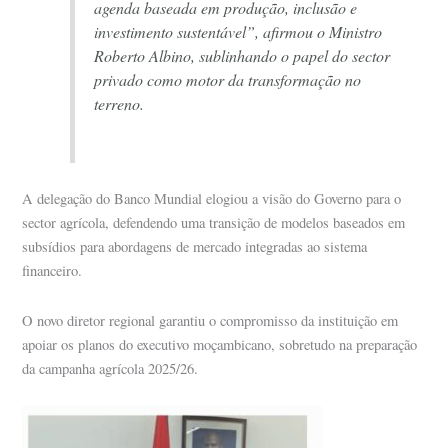
agenda baseada em produção, inclusão e
investimento sustentável”, afirmou o Ministro
Roberto Albino, sublinhando o papel do sector
privado como motor da transformação no
terreno.
A delegação do Banco Mundial elogiou a visão do Governo para o
sector agrícola, defendendo uma transição de modelos baseados em
subsídios para abordagens de mercado integradas ao sistema
financeiro.
O novo diretor regional garantiu o compromisso da instituição em
apoiar os planos do executivo moçambicano, sobretudo na preparação
da campanha agrícola 2025/26.