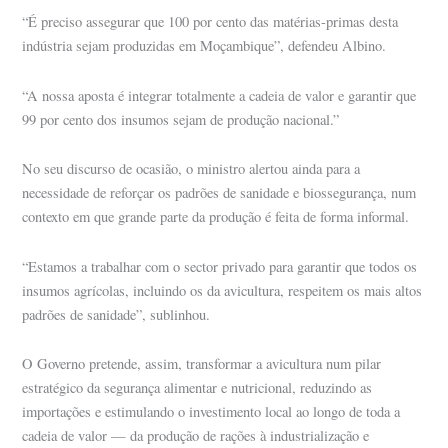
“É preciso assegurar que 100 por cento das matérias-primas desta
indústria sejam produzidas em Moçambique”, defendeu Albino.
“A nossa aposta é integrar totalmente a cadeia de valor e garantir que
99 por cento dos insumos sejam de produção nacional.”
No seu discurso de ocasião, o ministro alertou ainda para a
necessidade de reforçar os padrões de sanidade e biossegurança, num
contexto em que grande parte da produção é feita de forma informal.
“Estamos a trabalhar com o sector privado para garantir que todos os
insumos agrícolas, incluindo os da avicultura, respeitem os mais altos
padrões de sanidade”, sublinhou.
O Governo pretende, assim, transformar a avicultura num pilar
estratégico da segurança alimentar e nutricional, reduzindo as
importações e estimulando o investimento local ao longo de toda a
cadeia de valor — da produção de rações à industrialização e