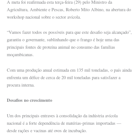
A meta foi reafirmada esta terça-feira (29) pelo Ministro da
Agricultura, Ambiente e Pescas, Roberto Mito Albino, na abertura do
workshop nacional sobre o sector avícola.
“Vamos fazer todos os possíveis para que este desafio seja alcançado”,
garantiu o governante, sublinhando que o frango é hoje uma das
principais fontes de proteína animal no consumo das famílias
moçambicanas.
Com uma produção anual estimada em 135 mil toneladas, o país ainda
enfrenta um défice de cerca de 20 mil toneladas para satisfazer a
procura interna.
Desafios no crescimento
Um dos principais entraves à consolidação da indústria avícola
nacional é a forte dependência de matérias-primas importadas —
desde rações e vacinas até ovos de incubação.