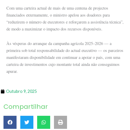
Com uma carteira actual de mais de uma centena de projectos
financiados externamente, o ministro apelou aos doadores para
“reduzirem o número de executores e reforçarem a assistência técnica”,
de modo a maximizar o impacto dos recursos disponíveis.
Às vésperas do arranque da campanha agrícola 2025–2026 — a
primeira sob total responsabilidade do actual executivo — os parceiros
manifestaram disponibilidade em continuar a apoiar o país, com uma
carteira de investimentos cujo montante total ainda não conseguimos
apurar.
Outubro 9, 2025
Compartilhar