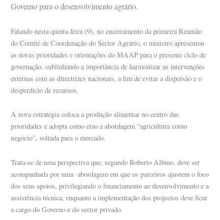
Governo para o desenvolvimento agrário.
Falando nesta quinta-feira (9), no encerramento da primeira Reunião
do Comité de Coordenação do Sector Agrário, o ministro apresentou
as novas prioridades e orientações do MAAP para o presente ciclo de
governação, sublinhando a importância de harmonizar as intervenções
externas com as directrizes nacionais, a fim de evitar a dispersão e o
desperdício de recursos.
A nova estratégia coloca a produção alimentar no centro das
prioridades e adopta como eixo a abordagem “agricultura como
negócio”, voltada para o mercado.
Trata-se de uma perspectiva que, segundo Roberto Albino, deve ser
acompanhada por uma abordagem em que os parceiros ajustem o foco
dos seus apoios, privilegiando o financiamento ao desenvolvimento e a
assistência técnica, enquanto a implementação dos projectos deve ficar
a cargo do Governo e do sector privado.