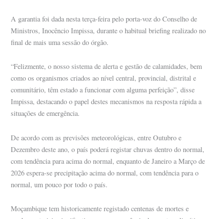
A garantia foi dada nesta terça-feira pelo porta-voz do Conselho de
Ministros, Inocêncio Impissa, durante o habitual briefing realizado no
final de mais uma sessão do órgão.
“Felizmente, o nosso sistema de alerta e gestão de calamidades, bem
como os organismos criados ao nível central, provincial, distrital e
comunitário, têm estado a funcionar com alguma perfeição”, disse
Impissa, destacando o papel destes mecanismos na resposta rápida a
situações de emergência.
De acordo com as previsões meteorológicas, entre Outubro e
Dezembro deste ano, o país poderá registar chuvas dentro do normal,
com tendência para acima do normal, enquanto de Janeiro a Março de
2026 espera-se precipitação acima do normal, com tendência para o
normal, um pouco por todo o país.
Moçambique tem historicamente registado centenas de mortes e