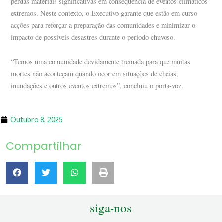
perdas materiais significativas em consequência de eventos climáticos
extremos. Neste contexto, o Executivo garante que estão em curso
acções para reforçar a preparação das comunidades e minimizar o
impacto de possíveis desastres durante o período chuvoso.
“Temos uma comunidade devidamente treinada para que muitas
mortes não aconteçam quando ocorrem situações de cheias,
inundações e outros eventos extremos”, concluiu o porta-voz.
Outubro 8, 2025
Compartilhar
siga-nos