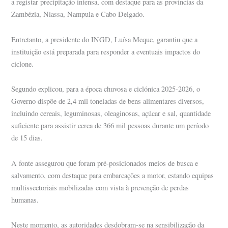
a registar precipitação intensa, com destaque para as províncias da
Zambézia, Niassa, Nampula e Cabo Delgado.
Entretanto, a presidente do INGD, Luísa Meque, garantiu que a
instituição está preparada para responder a eventuais impactos do
ciclone.
Segundo explicou, para a época chuvosa e ciclónica 2025-2026, o
Governo dispõe de 2,4 mil toneladas de bens alimentares diversos,
incluindo cereais, leguminosas, oleaginosas, açúcar e sal, quantidade
suficiente para assistir cerca de 366 mil pessoas durante um período
de 15 dias.
A fonte assegurou que foram pré-posicionados meios de busca e
salvamento, com destaque para embarcações a motor, estando equipas
multissectoriais mobilizadas com vista à prevenção de perdas
humanas.
Neste momento, as autoridades desdobram-se na sensibilização da