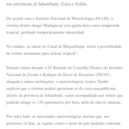
nas províncias de Inhambane, Gaza e Sofala.
De acordo com o Instituto Nacional de Meteorologia (INAM), o
sistema deverá atingir Madagáscar esta quinta-feira como tempestade
tropical, perdendo temporariamente intensidade.
No entanto, ao entrar no Canal de Moçambique, existe a possibilidade
de evoluir novamente para ciclone tropical”.
Falando ontem durante a IV Reunião do Conselho Técnico do Instituto
Nacional de Gestão e Redução do Risco de Desastres (INGD),
alargada a outras instituições, o meteorologista Acácio Tembe
explicou que o sistema poderá aproximar-se da costa moçambicana
através da província de Inhambane, sendo acompanhado por ventos que
poderão atingir os 120 quilómetros por hora, além de chuvas intensas.
Por outro lado, as autoridades meteorológicas alertam que, nos
próximos 14 dias, as regiões centro e norte do país poderão continuar