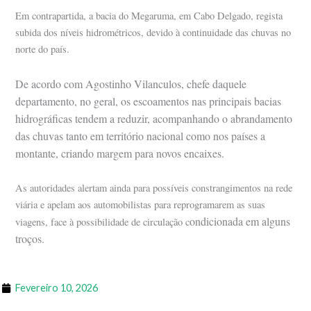
Em contrapartida, a bacia do Megaruma, em Cabo Delgado, regista
subida dos níveis hidrométricos, devido à continuidade das chuvas no
norte do país.
De acordo com Agostinho Vilanculos, chefe daquele
departamento, no geral, os escoamentos nas principais bacias
hidrográficas tendem a reduzir, acompanhando o abrandamento
das chuvas tanto em território nacional como nos países a
montante, criando margem para novos encaixes.
As autoridades alertam ainda para possíveis constrangimentos na rede
viária e apelam aos automobilistas para reprogramarem as suas
ondicionada em alguns
viagens, face à possibilidade de circulação c
troços.
Fevereiro 10, 2026