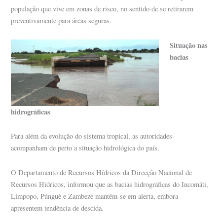
população que vive em zonas de risco, no sentido de se retirarem
preventivamente para áreas seguras.
Situação nas
bacias
hidrográficas
Para além da evolução do sistema tropical, as autoridades
acompanham de perto a situação hidrológica do país.
O Departamento de Recursos Hídricos da Direcção Nacional de
Recursos Hídricos, informou que as bacias hidrográficas do Incomáti,
Limpopo, Púnguè e Zambeze mantêm-se em alerta, embora
apresentem tendência de descida.