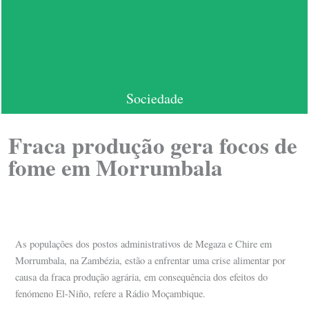
Sociedade
Fraca produção gera focos de
fome em Morrumbala
As populações dos postos administrativos de Megaza e Chire em
Morrumbala, na Zambézia, estão a enfrentar uma crise alimentar por
causa da fraca produção agrária, em consequência dos efeitos do
fenómeno El-Niño, refere a Rádio Moçambique.