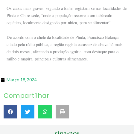
Os casos mais graves, segundo a fonte, registam-se nas localidades de
Pinda e Chire-sede, “onde a população recorre a um tubérculo
aquático, localmente designado por nhica, para se alimentar”.
De acordo com o chefe da localidade de Pinda, Francisco Balança,
citado pela rádio pública, a região regista escassez de chuva há mais
de dois meses, afectando a produção agrária, com destaque para o
milho e mapira, principais culturas alimentares.
Março 18, 2024
Compartilhar
siga-nos