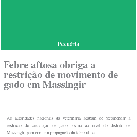
Pecuária
Febre aftosa obriga a
restrição de movimento de
gado em Massingir
As autoridades nacionais da veterinária acabam de recomendar a
restrição de circulação de gado bovino ao nível do distrito de
Massingir, para conter a propagação da febre aftosa.