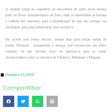
A medida surge na sequência da descoberta de surto desta doença
letal, no Posto Administrativo de Zulo, onde as autoridades já fizeram
a colheita das amostras, para a identificação do tipo das estirpes em
circulação, para uma imunização mais assertiva.
De acordo com fontes oficiais, citadas hoje pela edição online do
jornal “Notícias”, actualmente a doença está circunscrita em Zulo,
contudo, há um elevado risco de alastrar-se para as zonas
circunvizinhas como os distritos de Chókwè, Mabalane e Magude.
Outubro 23, 2024
Compartilhar