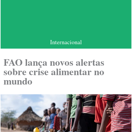
Internacional
FAO lança novos alertas
sobre crise alimentar no
mundo