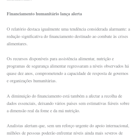
Financiamento humanitário lança alerta
O relatório destaca igualmente uma tendência considerada alarmante: a
redução significativa do financiamento destinado ao combate às crises
alimentares.
Os recursos disponíveis para assistência alimentar, nutrição e
programas de segurança alimentar regressaram a níveis observados há
quase dez anos, comprometendo a capacidade de resposta de governos
e organizações humanitárias.
A diminuição do financiamento está também a afectar a recolha de
dados essenciais, deixando vários países sem estimativas fiáveis sobre
a dimensão real da fome e da má nutrição.
Analistas alertam que, sem um reforço urgente do apoio internacional,
milhões de pessoas poderão enfrentar níveis ainda mais severos de