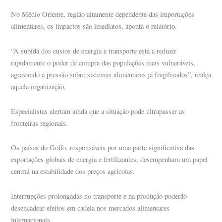
No Médio Oriente, região altamente dependente das importações
alimentares, os impactos são imediatos, aponta o relatório.
“A subida dos custos de energia e transporte está a reduzir
rapidamente o poder de compra das populações mais vulneráveis,
agravando a pressão sobre sistemas alimentares já fragilizados”, realça
aquela organização.
Especialistas alertam ainda que a situação pode ultrapassar as
fronteiras regionais.
Os países do Golfo, responsáveis por uma parte significativa das
exportações globais de energia e fertilizantes, desempenham um papel
central na estabilidade dos preços agrícolas.
Interrupções prolongadas no transporte e na produção poderão
desencadear efeitos em cadeia nos mercados alimentares
internacionais.