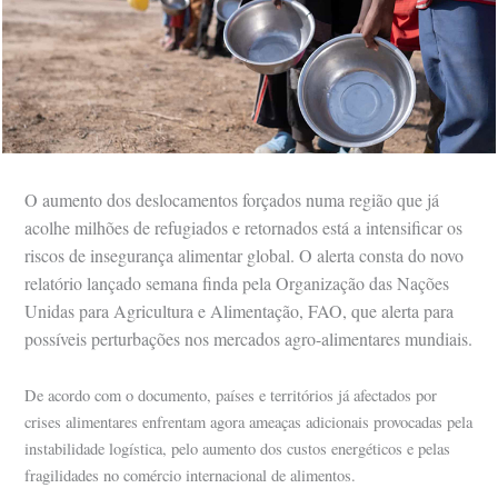
O aumento dos deslocamentos forçados numa região que já
acolhe milhões de refugiados e retornados está a intensificar os
riscos de insegurança alimentar global. O alerta consta do novo
relatório lançado semana finda pela Organização das Nações
Unidas para Agricultura e Alimentação, FAO, que alerta para
possíveis perturbações nos mercados agro-alimentares mundiais.
De acordo com o documento, países e territórios já afectados por
crises alimentares enfrentam agora ameaças adicionais provocadas pela
instabilidade logística, pelo aumento dos custos energéticos e pelas
fragilidades no comércio internacional de alimentos.