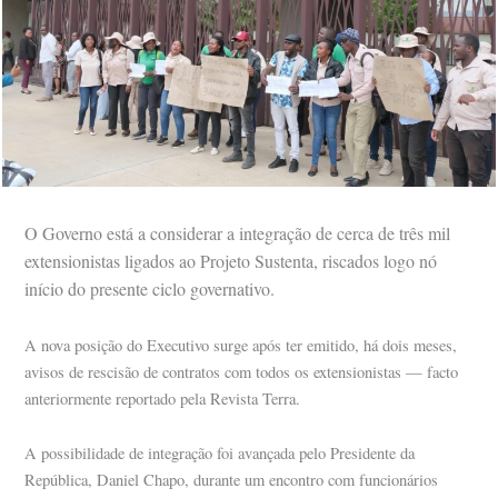
O Governo está a considerar a integração de cerca de três mil
extensionistas ligados ao Projeto Sustenta, riscados logo nó
início do presente ciclo governativo.
A nova posição do Executivo surge após ter emitido, há dois meses,
avisos de rescisão de contratos com todos os extensionistas — facto
anteriormente reportado pela Revista Terra.
A possibilidade de integração foi avançada pelo Presidente da
República, Daniel Chapo, durante um encontro com funcionários