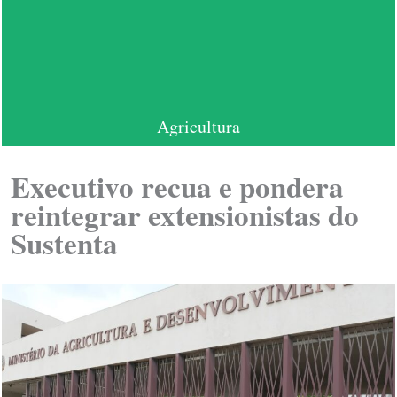
Agricultura
Executivo recua e pondera
reintegrar extensionistas do
Sustenta