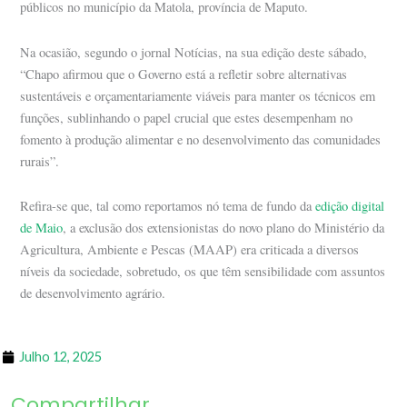
públicos no município da Matola, província de Maputo.
Na ocasião, segundo o jornal Notícias, na sua edição deste sábado,
“Chapo afirmou que o Governo está a refletir sobre alternativas
sustentáveis e orçamentariamente viáveis para manter os técnicos em
funções, sublinhando o papel crucial que estes desempenham no
fomento à produção alimentar e no desenvolvimento das comunidades
rurais”.
Refira-se que, tal como reportamos nó tema de fundo da
edição digital
de Maio
, a exclusão dos extensionistas do novo plano do Ministério da
Agricultura, Ambiente e Pescas (MAAP) era criticada a diversos
níveis da sociedade, sobretudo, os que têm sensibilidade com assuntos
de desenvolvimento agrário.
Julho 12, 2025
Compartilhar